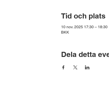
Tid och plats
10 nov. 2025 17:30 – 18:30
BKK
Dela detta e