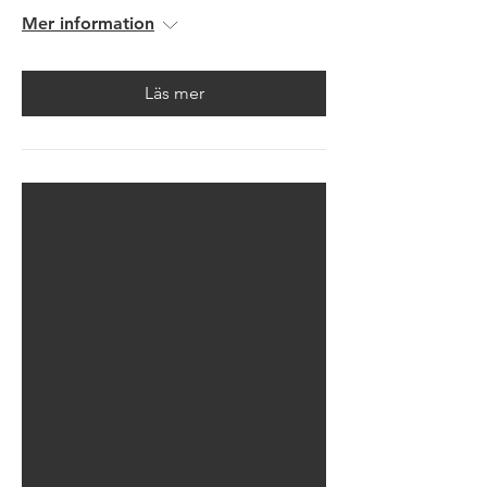
Mer information
Läs mer