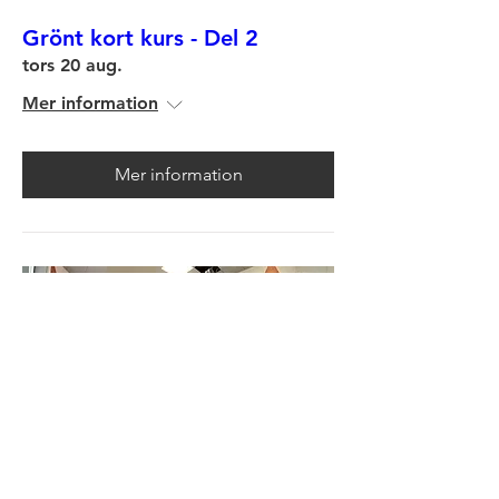
Grönt kort kurs - Del 2
tors 20 aug.
Mer information
Mer information