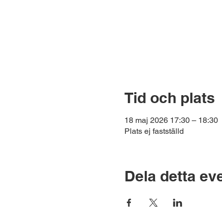
Tid och plats
18 maj 2026 17:30 – 18:30
Plats ej fastställd
Dela detta e