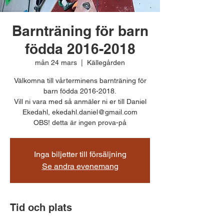
Barnträning för barn
födda 2016-2018
mån 24 mars
  |  
Källegården
Välkomna till vårterminens barnträning för
barn födda 2016-2018.
Vill ni vara med så anmäler ni er till Daniel
Ekedahl, ekedahl.daniel@gmail.com
OBS! detta är ingen prova-på
Inga biljetter till försäljning
Se andra evenemang
Tid och plats