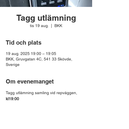
Tagg utlämning
tis 19 aug.
  |  
BKK
Tid och plats
19 aug. 2025 19:00 – 19:05
BKK, Gruvgatan 4C, 541 33 Skövde,
Sverige
Om evenemanget
Tagg utlämning samling vid repväggen, 
kl19:00