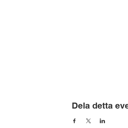
Dela detta e