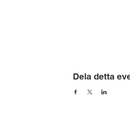
Dela detta e