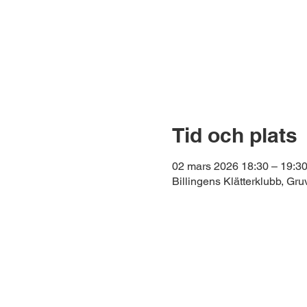
Tid och plats
02 mars 2026 18:30 – 19:3
Billingens Klätterklubb, Gr