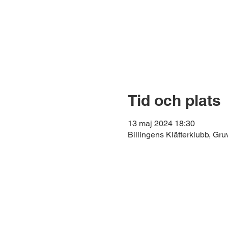
Tid och plats
13 maj 2024 18:30
Billingens Klätterklubb, Gr