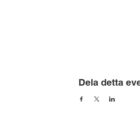
Dela detta e